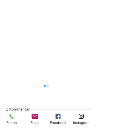
1 Kommentar
Phone
Email
Facebook
Instagram