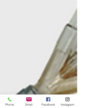
Phone
Email
Facebook
Instagram