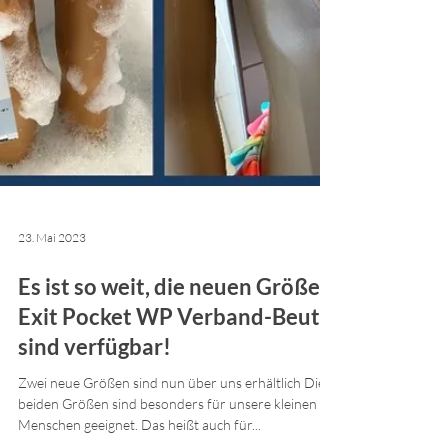
23. Mai 2023