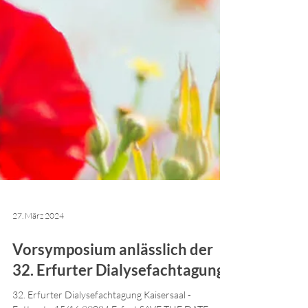
27. März 2024