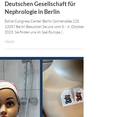
29. Sept. 2023
15. Jahrestagung der
Deutschen Gesellschaft für
Nephrologie in Berlin
Estrel Congress Center Berlin Sonnenallee 225,
12057 Berlin Besuchen Sie uns vom 5. - 8. Oktober
2023. Sie finden uns im Saal Europa /...