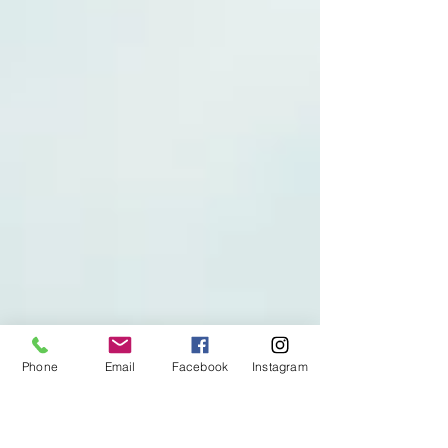
Phone
Email
Facebook
Instagram