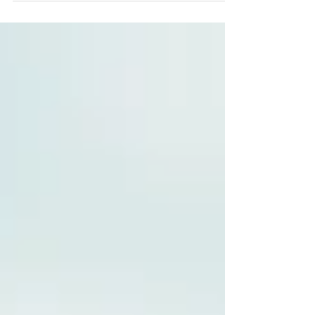
Theorie und praktische Übungen...