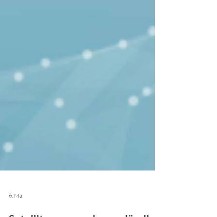
6. Mai