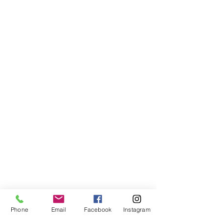
Phone
Email
Facebook
Instagram